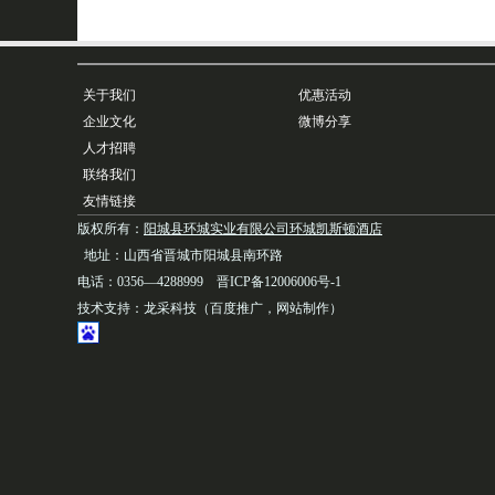
关于我们
优惠活动
企业文化
微博分享
人才招聘
联络我们
友情链接
版权所有：
阳城县环城实业有限公司环城凯斯顿酒店
地址：山西省晋城市阳城县南环路
电话：0356—4288999 晋ICP备12006006号-1
技术支持：
龙采科技（
百度推广，
网站制作）